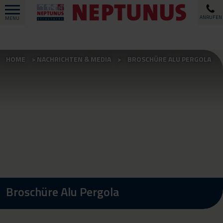
ANRUFEN
MENU
HOME
NACHRICHTEN & MEDIA
BROSCHÜRE ALU PERGOLA
Broschüre Alu Pergola