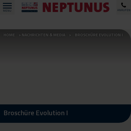
ANRUFEN
MENU
HOME
NACHRICHTEN & MEDIA
BROSCHÜRE EVOLUTION I
Broschüre Evolution I