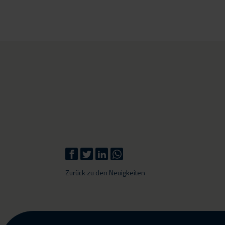
Zurück zu den Neuigkeiten