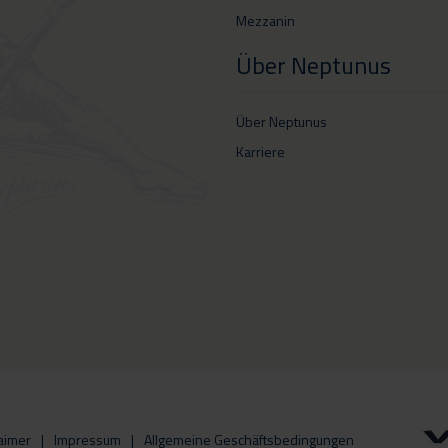
Mezzanin
Über Neptunus
Über Neptunus
Karriere
aimer
Impressum
Allgemeine Geschäftsbedingungen