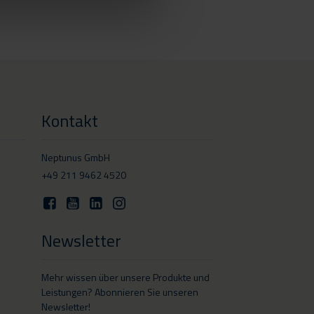
Kontakt
Neptunus GmbH
+49 211 9462 4520
Newsletter
Mehr wissen über unsere Produkte und
Leistungen? Abonnieren Sie unseren
Newsletter!