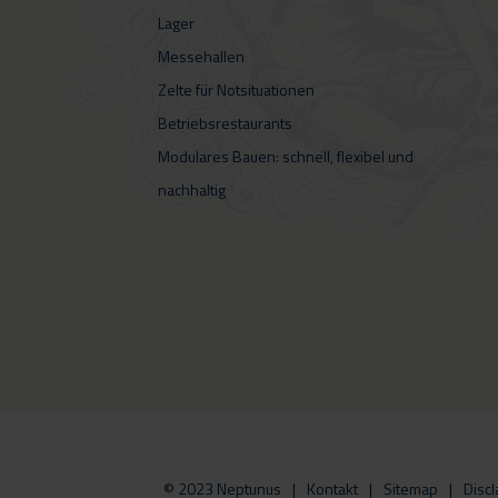
Lager
Messehallen
Zelte für Notsituationen
Betriebsrestaurants
Modulares Bauen: schnell, flexibel und
nachhaltig
© 2023 Neptunus
Kontakt
Sitemap
Discl