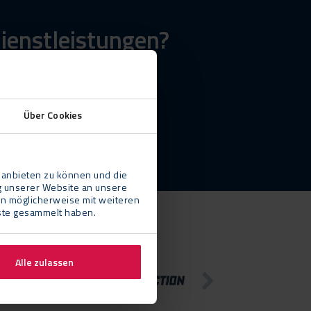
ienstleistungen?
Über Cookies
 anbieten zu können und die
g unserer Website an unsere
en möglicherweise mit weiteren
nste gesammelt haben.
Alle zulassen