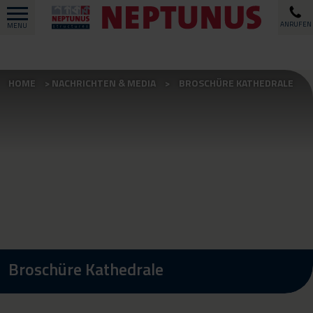
ANRUFEN
MENU
HOME
NACHRICHTEN & MEDIA
BROSCHÜRE KATHEDRALE
Broschüre Kathedrale