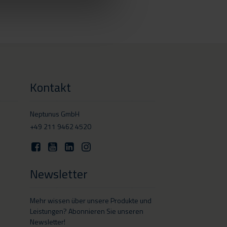
Kontakt
Neptunus GmbH
+49 211 9462 4520
Newsletter
Mehr wissen über unsere Produkte und
Leistungen? Abonnieren Sie unseren
Newsletter!