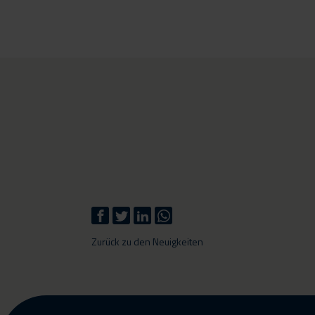
Zurück zu den Neuigkeiten