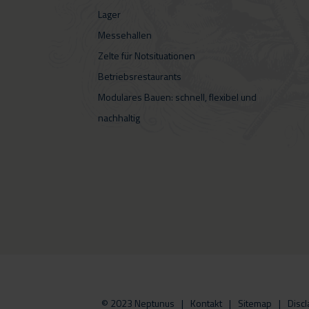
Lager
Messehallen
Zelte für Notsituationen
Betriebsrestaurants
Modulares Bauen: schnell, flexibel und
nachhaltig
© 2023 Neptunus
Kontakt
Sitemap
Discl