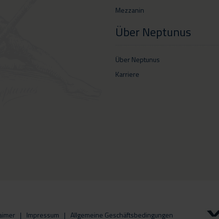
Mezzanin
Über Neptunus
Über Neptunus
Karriere
aimer
Impressum
Allgemeine Geschäftsbedingungen