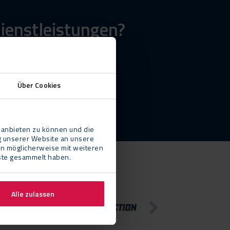
ienstleistungen?
Über Cookies
 anbieten zu können und die
g unserer Website an unsere
en möglicherweise mit weiteren
nste gesammelt haben.
Alle zulassen