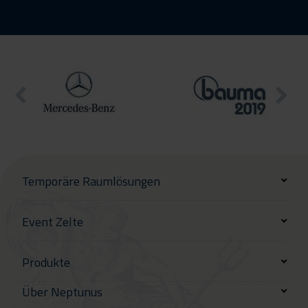
Temporäre Raumlösungen
Event Zelte
Produkte
Über Neptunus