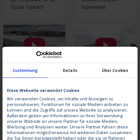
Traube Tonbach
Supermarkt
VIDEOS
VIDEOS
Zustimmung
Details
Über Cookies
Aufbau Evolution
Aufbau Flexolution
Messe Frankfurt
Sporthalle
Diese Webseite verwendet Cookies
Wir verwenden Cookies, um Inhalte und Anzeigen zu
personalisieren, Funktionen für soziale Medien anbieten zu
können und die Zugriffe auf unsere Website zu analysieren.
Außerdem geben wir Informationen zu Ihrer Verwendung
unserer Website an unsere Partner für soziale Medien,
Werbung und Analysen weiter. Unsere Partner führen diese
Informationen möglicherweise mit weiteren Daten zusammen,
die Sie ihnen bereitgestellt haben oder die sie im Rahmen