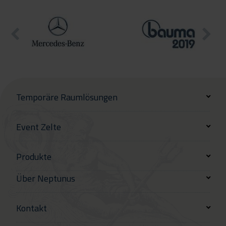
Temporäre Raumlösungen
Event Zelte
Produkte
Über Neptunus
Kontakt