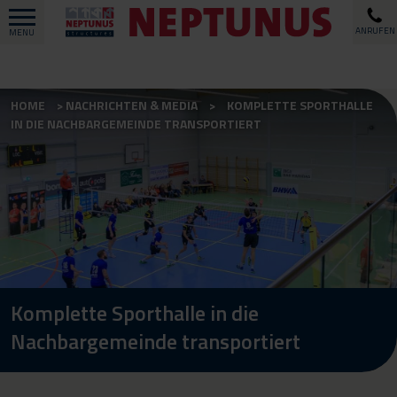
ANRUFEN
MENU
HOME
NACHRICHTEN & MEDIA
KOMPLETTE SPORTHALLE
IN DIE NACHBARGEMEINDE TRANSPORTIERT
Komplette Sporthalle in die
Nachbargemeinde transportiert