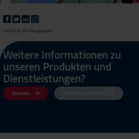
Zurück zu den Neuigkeiten
Weitere Informationen zu
unseren Produkten und
Dienstleistungen?
Kontakt
Rückruf anfordern