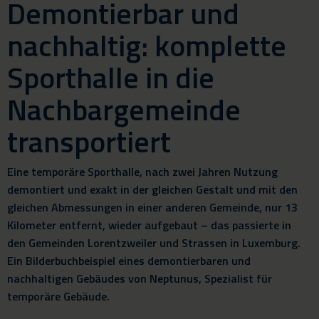
Demontierbar und
nachhaltig: komplette
Sporthalle in die
Nachbargemeinde
transportiert
Eine temporäre Sporthalle, nach zwei Jahren Nutzung
demontiert und exakt in der gleichen Gestalt und mit den
gleichen Abmessungen in einer anderen Gemeinde, nur 13
Kilometer entfernt, wieder aufgebaut – das passierte in
den Gemeinden Lorentzweiler und Strassen in Luxemburg.
Ein Bilderbuchbeispiel eines demontierbaren und
nachhaltigen Gebäudes von Neptunus, Spezialist für
temporäre Gebäude.