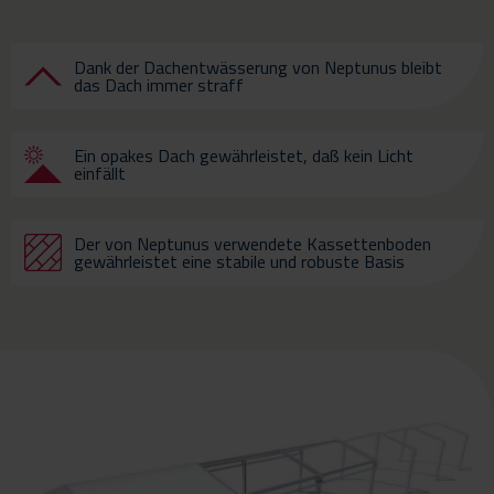
Dank der Dachentwässerung von Neptunus bleibt
das Dach immer straff
Ein opakes Dach gewährleistet, daß kein Licht
einfällt
Der von Neptunus verwendete Kassettenboden
gewährleistet eine stabile und robuste Basis