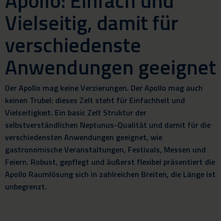
Apollo: Einfach und
Vielseitig, damit für
verschiedenste
Anwendungen geeignet
Der Apollo mag keine Verzierungen. Der Apollo mag auch
keinen Trubel: dieses Zelt steht für Einfachheit und
Vielseitigkeit. Ein basic Zelt Struktur der
selbstverständlichen Neptunus-Qualität und damit für die
verschiedensten Anwendungen geeignet, wie
gastronomische Veranstaltungen, Festivals, Messen und
Feiern. Robust, gepflegt und äußerst flexibel präsentiert die
Apollo Raumlösung sich in zahlreichen Breiten, die Länge ist
unbegrenzt.