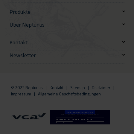
Produkte
Über Neptunus
Kontakt
Newsletter
© 2023 Neptunus
Kontakt
Sitemap
Disclaimer
Impressum
Allgemeine Geschäftsbedingungen