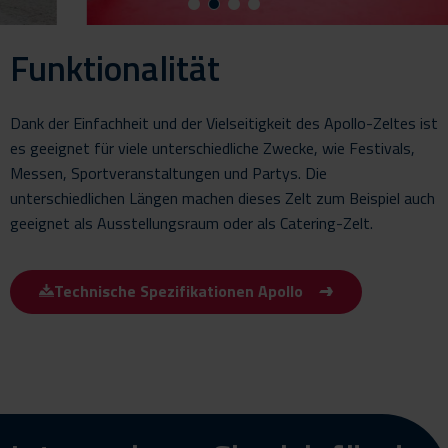
Funktionalität
Dank der Einfachheit und der Vielseitigkeit des Apollo-Zeltes ist
es geeignet für viele unterschiedliche Zwecke, wie Festivals,
Messen, Sportveranstaltungen und Partys. Die
unterschiedlichen Längen machen dieses Zelt zum Beispiel auch
geeignet als Ausstellungsraum oder als Catering-Zelt.
Technische Spezifikationen Apollo