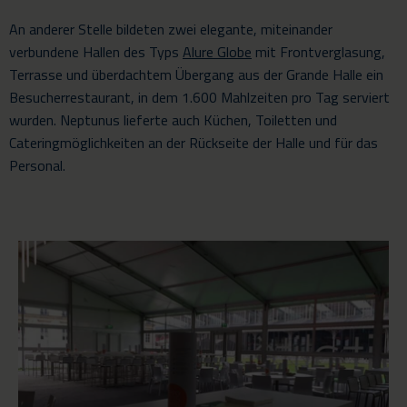
An anderer Stelle bildeten zwei elegante, miteinander
verbundene Hallen des Typs
Alure Globe
mit Frontverglasung,
Terrasse und überdachtem Übergang aus der Grande Halle ein
Besucherrestaurant, in dem 1.600 Mahlzeiten pro Tag serviert
wurden. Neptunus lieferte auch Küchen, Toiletten und
Cateringmöglichkeiten an der Rückseite der Halle und für das
Personal.