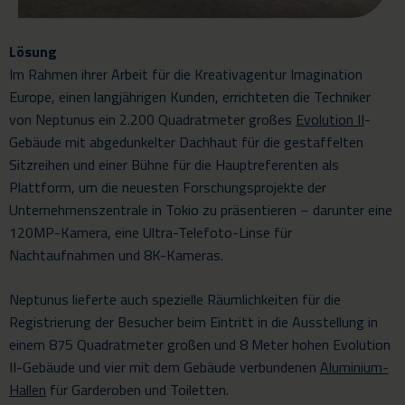
Lösung
Im Rahmen ihrer Arbeit für die Kreativagentur Imagination
Europe, einen langjährigen Kunden, errichteten die Techniker
von Neptunus ein 2.200 Quadratmeter großes
Evolution II
-
Gebäude mit abgedunkelter Dachhaut für die gestaffelten
Sitzreihen und einer Bühne für die Hauptreferenten als
Plattform, um die neuesten Forschungsprojekte der
Unternehmenszentrale in Tokio zu präsentieren – darunter eine
120MP-Kamera, eine Ultra-Telefoto-Linse für
Nachtaufnahmen und 8K-Kameras.
Neptunus lieferte auch spezielle Räumlichkeiten für die
Registrierung der Besucher beim Eintritt in die Ausstellung in
einem 875 Quadratmeter großen und 8 Meter hohen Evolution
II-Gebäude und vier mit dem Gebäude verbundenen
Aluminium-
Hallen
für Garderoben und Toiletten.