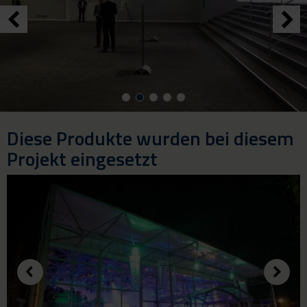
Diese Produkte wurden bei diesem
Projekt eingesetzt