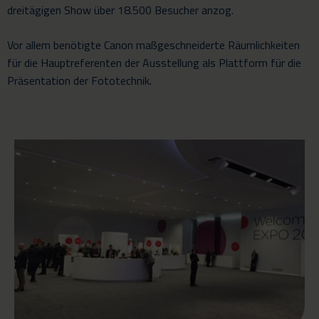
dreitägigen Show über 18.500 Besucher anzog.
Vor allem benötigte Canon maßgeschneiderte Räumlichkeiten
für die Hauptreferenten der Ausstellung als Plattform für die
Präsentation der Fototechnik.