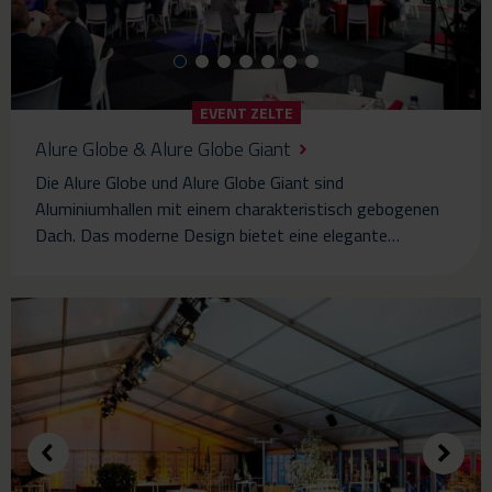
EVENT ZELTE
Alure Globe & Alure Globe Giant
Die Alure Globe und Alure Globe Giant sind
Aluminiumhallen mit einem charakteristisch gebogenen
Dach. Das moderne Design bietet eine elegante…