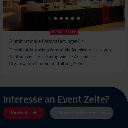
EVENT ZELTE
Aluminiumhalle (Veranstaltungen)
Flexibilität in ‚optima forma’: die Aluminium-Halle von
Neptunus ist so vielseitig wie die Art und die
Organisation Ihrer Veranstaltung. Sehr…
Interesse an Event Zelte?
Kontakt
Rückruf anfordern