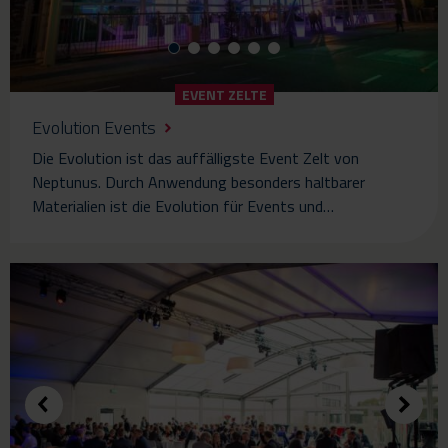
EVENT ZELTE
Evolution Events
Die Evolution ist das auffälligste Event Zelt von
Neptunus. Durch Anwendung besonders haltbarer
Materialien ist die Evolution für Events und…