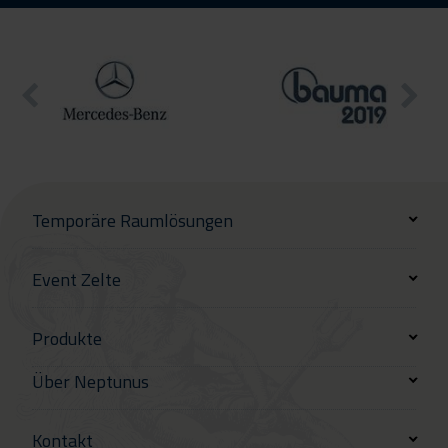
Temporäre Raumlösungen
Event Zelte
Produkte
Über Neptunus
Kontakt