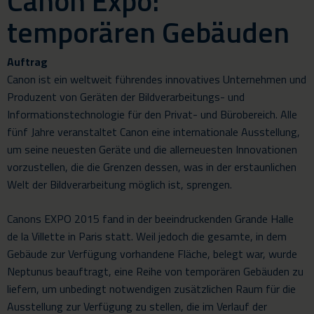
Canon Expo:
temporären Gebäuden
Auftrag
Canon ist ein weltweit führendes innovatives Unternehmen und
Produzent von Geräten der Bildverarbeitungs- und
Informationstechnologie für den Privat- und Bürobereich. Alle
fünf Jahre veranstaltet Canon eine internationale Ausstellung,
um seine neuesten Geräte und die allerneuesten Innovationen
vorzustellen, die die Grenzen dessen, was in der erstaunlichen
Welt der Bildverarbeitung möglich ist, sprengen.
Canons EXPO 2015 fand in der beeindruckenden Grande Halle
de la Villette in Paris statt. Weil jedoch die gesamte, in dem
Gebäude zur Verfügung vorhandene Fläche, belegt war, wurde
Neptunus beauftragt, eine Reihe von temporären Gebäuden zu
liefern, um unbedingt notwendigen zusätzlichen Raum für die
Ausstellung zur Verfügung zu stellen, die im Verlauf der