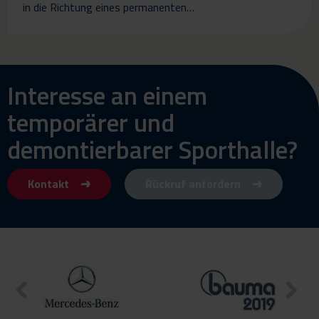
in die Richtung eines permanenten…
Interesse an einem
temporärer und
demontierbarer Sporthalle?
Kontakt
Rückruf anfordern