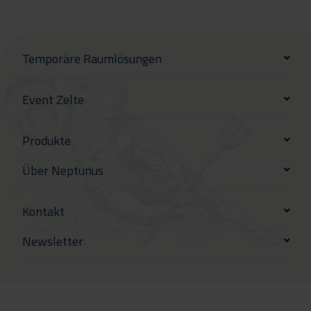
Temporäre Raumlösungen
Event Zelte
Produkte
Über Neptunus
Kontakt
Newsletter