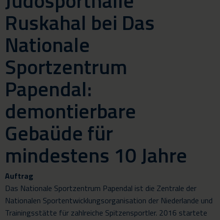
Judosporthalle
Ruskahal bei Das
Nationale
Sportzentrum
Papendal:
demontierbare
Gebaüde für
mindestens 10 Jahre
Auftrag
Das Nationale Sportzentrum Papendal ist die Zentrale der
Nationalen Sportentwicklungsorganisation der Niederlande und
Trainingsstätte für zahlreiche Spitzensportler. 2016 startete