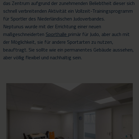
das Zentrum aufgrund der zunehmenden Beliebtheit dieser sich
schnell verbreitenden Aktivität ein Vollzeit-Trainingsprogramm
für Sportler des Niederländischen Judoverbandes.
Neptunus wurde mit der Errichtung einer neuen
maßgeschneiderten
Sporthalle
primär für Judo, aber auch mit
der Möglichkeit, sie für andere Sportarten zu nutzen,
beauftragt. Sie sollte wie ein permanentes Gebäude aussehen,
aber völlig flexibel und nachhaltig sein.