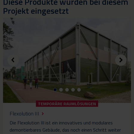
Diese Produkte wurden bei diesem
Projekt eingesetzt
TEMPORÄRE RAUMLÖSUNGEN
Flexolution III
Die Flexolution III ist ein innovatives und modulares
demontierbares Gebäude, das noch einen Schritt weiter