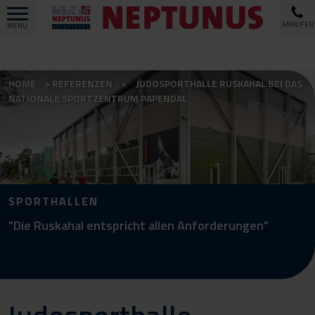
ANRUFEN
MENU
HOME
REFERENZEN
JUDOSPORTHALLE RUSKAHAL BEI DAS
NATIONALE SPORTZENTRUM PAPENDAL
SPORTHALLEN
"Die Ruskahal entspricht allen Anforderungen"