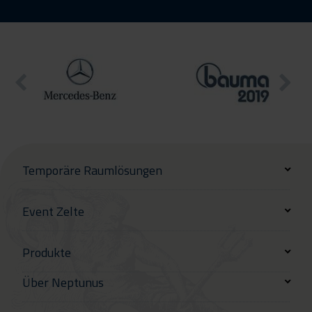
Temporäre Raumlösungen
Event Zelte
Produkte
Über Neptunus