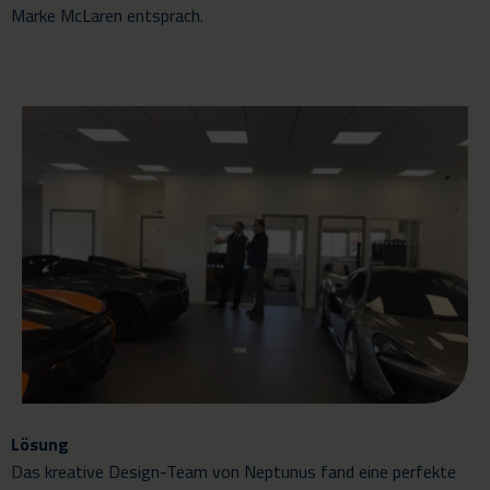
Marke McLaren entsprach.
Lösung
Das kreative Design-Team von Neptunus fand eine perfekte