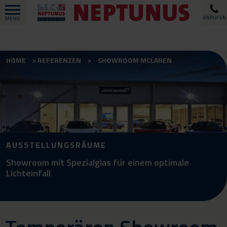
ANRUFEN
MENU
HOME
REFERENZEN
SHOWROOM MCLAREN
AUSSTELLUNGSRÄUME
Showroom mit Spezialglas für einem optimale
Lichteinfall