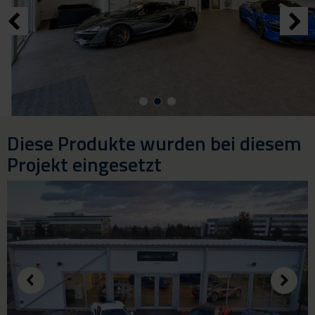
Diese Produkte wurden bei diesem
Projekt eingesetzt