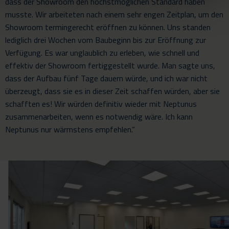
dass der Showroom den höchstmöglichen Standard haben
musste. Wir arbeiteten nach einem sehr engen Zeitplan, um den
Showroom termingerecht eröffnen zu können. Uns standen
lediglich drei Wochen vom Baubeginn bis zur Eröffnung zur
Verfügung. Es war unglaublich zu erleben, wie schnell und
effektiv der Showroom fertiggestellt wurde. Man sagte uns,
dass der Aufbau fünf Tage dauern würde, und ich war nicht
überzeugt, dass sie es in dieser Zeit schaffen würden, aber sie
schafften es! Wir würden definitiv wieder mit Neptunus
zusammenarbeiten, wenn es notwendig wäre. Ich kann
Neptunus nur wärmstens empfehlen.“