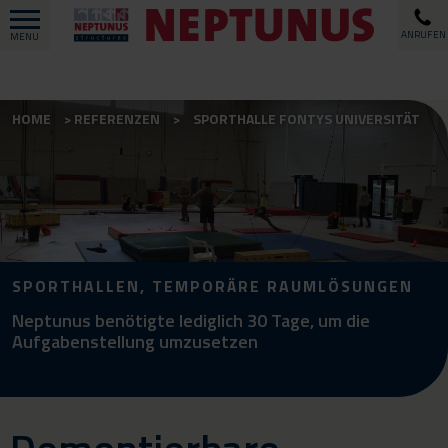
ANRUFEN
MENU
HOME
REFERENZEN
SPORTHALLE FONTYS UNIVERSITÄT
SPORTHALLEN, TEMPORÄRE RAUMLÖSUNGEN
Neptunus benötigte lediglich 30 Tage, um die
Aufgabenstellung umzusetzen