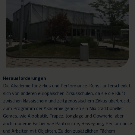
Herausforderungen
Die Akademie für Zirkus und Performance-Kunst unterscheidet
sich von anderen europäischen Zirkusschulen, da sie die Kluft
zwischen klassischem und zeitgenössischem Zirkus überbrückt.
Zum Programm der Akademie gehören ein Mix traditioneller
Genres, wie Akrobatik, Trapez, Jonglage und Clownerie, aber
auch moderne Fächer wie Pantomime, Bewegung, Performance
und Arbeiten mit Objekten. Zu den zusätzlichen Fächern