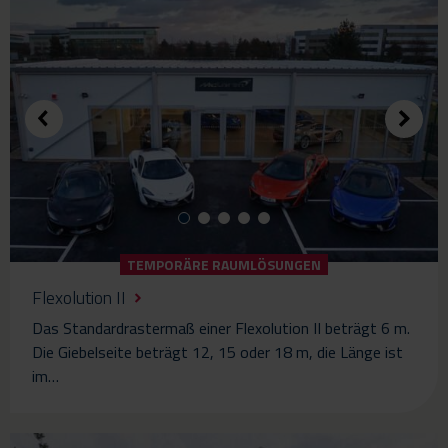
TEMPORÄRE RAUMLÖSUNGEN
Flexolution II
Das Standardrastermaß einer Flexolution II beträgt 6 m.
Die Giebelseite beträgt 12, 15 oder 18 m, die Länge ist
im…