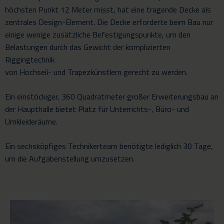
höchsten Punkt 12 Meter misst, hat eine tragende Decke als
zentrales Design-Element. Die Decke erforderte beim Bau nur
einige wenige zusätzliche Befestigungspunkte, um den
Belastungen durch das Gewicht der komplizierten
Riggingtechnik
von Hochseil- und Trapezkünstlern gerecht zu werden.
Ein einstöckiger, 360 Quadratmeter großer Erweiterungsbau an
der Haupthalle bietet Platz für Unterrichts-, Büro- und
Umkleideräume.
Ein sechsköpfiges Technikerteam benötigte lediglich 30 Tage,
um die Aufgabenstellung umzusetzen.