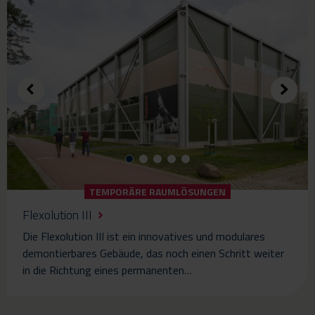
TEMPORÄRE RAUMLÖSUNGEN
Flexolution III
Die Flexolution III ist ein innovatives und modulares
demontierbares Gebäude, das noch einen Schritt weiter
in die Richtung eines permanenten…