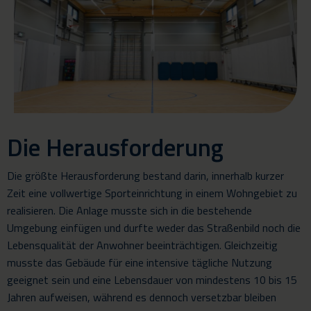
Die Herausforderung
Die größte Herausforderung bestand darin, innerhalb kurzer
Zeit eine vollwertige Sporteinrichtung in einem Wohngebiet zu
realisieren. Die Anlage musste sich in die bestehende
Umgebung einfügen und durfte weder das Straßenbild noch die
Lebensqualität der Anwohner beeinträchtigen. Gleichzeitig
musste das Gebäude für eine intensive tägliche Nutzung
geeignet sein und eine Lebensdauer von mindestens 10 bis 15
Jahren aufweisen, während es dennoch versetzbar bleiben