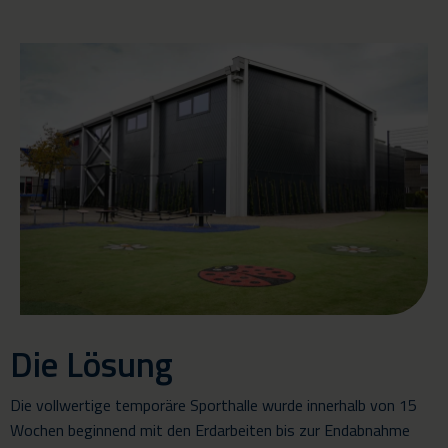
Die Lösung
Die vollwertige temporäre Sporthalle wurde innerhalb von 15
Wochen beginnend mit den Erdarbeiten bis zur Endabnahme