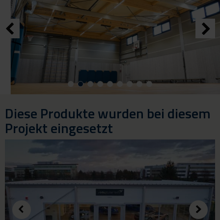
Diese Produkte wurden bei diesem
Projekt eingesetzt