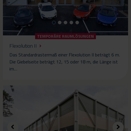
TEMPORÄRE RAUMLÖSUNGEN
Flexolution II
Das Standardrastermaß einer Flexolution II beträgt 6 m.
Die Giebelseite beträgt 12, 15 oder 18 m, die Länge ist
im…