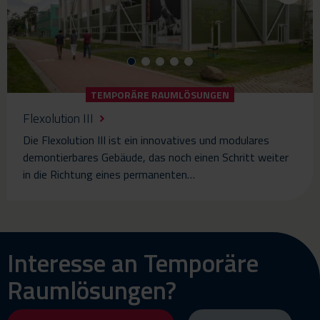
TEMPORÄRE RAUMLÖSUNGEN
Flexolution III
Die Flexolution III ist ein innovatives und modulares
demontierbares Gebäude, das noch einen Schritt weiter
in die Richtung eines permanenten…
Interesse an Temporäre
Raumlösungen?