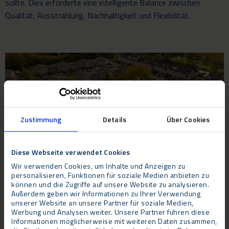
sollte. Dies erforderte eine intelligente Balance zwischen
Qualität, Ausstrahlung, Nachhaltigkeit und Flexibilität.
Zustimmung
Details
Über Cookies
Diese Webseite verwendet Cookies
Wir verwenden Cookies, um Inhalte und Anzeigen zu
VIDEO
personalisieren, Funktionen für soziale Medien anbieten zu
können und die Zugriffe auf unsere Website zu analysieren.
Außerdem geben wir Informationen zu Ihrer Verwendung
unserer Website an unsere Partner für soziale Medien,
Werbung und Analysen weiter. Unsere Partner führen diese
Das Resultat
Informationen möglicherweise mit weiteren Daten zusammen,