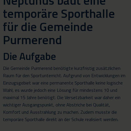
Neptunus baut eine
temporäre Sporthalle
für die Gemeinde
Purmerend
Die Aufgabe
Die Gemeinde Purmerend benötigte kurzfristig zusätzlichen
Raum für den Sportunterricht. Aufgrund von Entwicklungen im
Einzugsgebiet war eine permanente Sporthalle keine logische
Wahl, es wurde jedoch eine Lösung für mindestens 10 und
maximal 15 Jahre benötigt. Die Versetzbarkeit war daher ein
wichtiger Ausgangspunkt, ohne Abstriche bei Qualität,
Komfort und Ausstrahlung zu machen. Zudem musste die
temporäre Sporthalle direkt an der Schule realisiert werden.