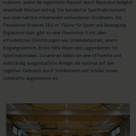
realisiert, wobei die eigentliche Bauzeit durch Neptunus lediglich
eineinhalb Wochen betrug. Die komplette Sporthalle besteht
aus zwei nahtlos miteinander verbundenen Strukturen. Die
Flexolution III bietet 264 m² Fläche für Sport und Bewegung.
Ergänzend dazu gibt es eine Flexolution II mit allen
erforderlichen Einrichtungen wie Umkleideräumen, einem
Eingangsbereich, Erste Hilfe Raum und Lagerräumen für
Sportmaterialien. Zusammen bilden sie eine effiziente und
vollständig ausgestattete Anlage, die optimal auf den
täglichen Gebrauch durch Schülerinnen und Schüler sowie
Lehrkräfte abgestimmt ist.