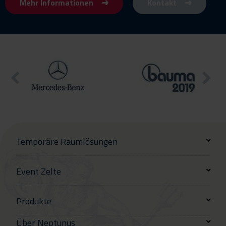
Mehr Informationen
Kontakt
Temporäre Raumlösungen
Event Zelte
Produkte
Über Neptunus