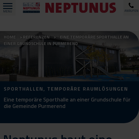
ANRUFEN
MENU
HOME
REFERENZEN
EINE TEMPORÄRE SPORTHALLE AN
EINER GRUNDSCHULE IN PURMEREND
SPORTHALLEN, TEMPORÄRE RAUMLÖSUNGEN
Eine temporäre Sporthalle an einer Grundschule für
die Gemeinde Purmerend