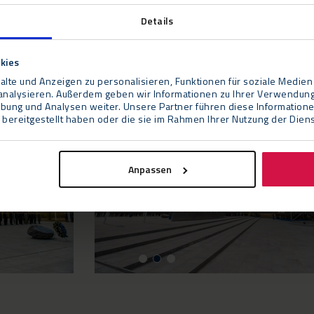
echnik verantwortlich.
Details
kies
lte und Anzeigen zu personalisieren, Funktionen für soziale Medien
u analysieren. Außerdem geben wir Informationen zu Ihrer Verwendun
rbung und Analysen weiter. Unsere Partner führen diese Information
bereitgestellt haben oder die sie im Rahmen Ihrer Nutzung der Die
Anpassen