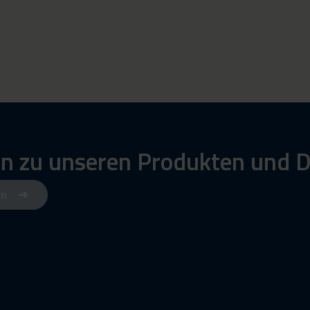
n zu unseren Produkten und D
rn