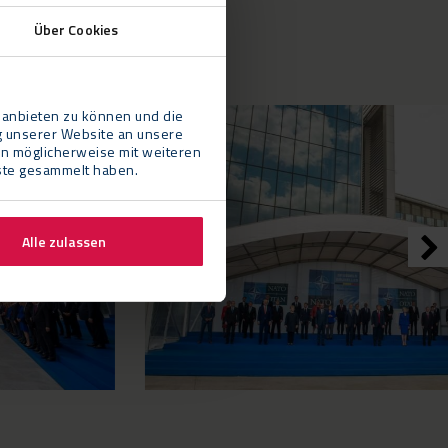
Über Cookies
 anbieten zu können und die
g unserer Website an unsere
en möglicherweise mit weiteren
nste gesammelt haben.
Alle zulassen