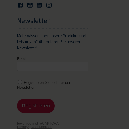
Newsletter
Mehr wissen über unsere Produkte und
Leistungen? Abonnieren Sie unseren
Newsletter!