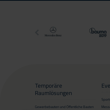
Temporäre
Eve
Raumlösungen
Sport
Gewerbebauten und Öffentliche Bauten
Mess