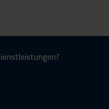
ienstleistungen?