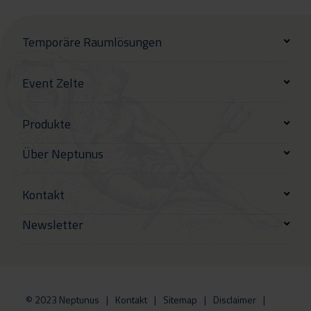
Temporäre Raumlösungen
Event Zelte
Produkte
Über Neptunus
Kontakt
Newsletter
© 2023 Neptunus
Kontakt
Sitemap
Disclaimer