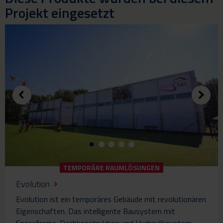
Projekt eingesetzt
TEMPORÄRE RAUMLÖSUNGEN
Evolution
Evolution ist ein temporäres Gebäude mit revolutionären
Eigenschaften. Das intelligente Bausystem mit