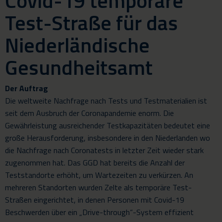
Covid-19 temporäre
Test-Straße für das
Niederländische
Gesundheitsamt
Der Auftrag
Die weltweite Nachfrage nach Tests und Testmaterialien ist
seit dem Ausbruch der Coronapandemie enorm. Die
Gewährleistung ausreichender Testkapazitäten bedeutet eine
große Herausforderung, insbesondere in den Niederlanden wo
die Nachfrage nach Coronatests in letzter Zeit wieder stark
zugenommen hat. Das GGD hat bereits die Anzahl der
Teststandorte erhöht, um Wartezeiten zu verkürzen. An
mehreren Standorten wurden Zelte als temporäre Test-
Straßen eingerichtet, in denen Personen mit Covid-19
Beschwerden über ein „Drive-through“-System effizient