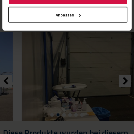
Anpassen
Diese Produkte wurden bei diesem