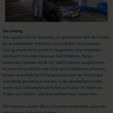
Die Lösung
Man wandte sich an Neptunus, um gemeinsam über den Ersatz
der provisorischen Testzelte nachzudenken. Als passende
Lösung wurde die
Evolution II
ausgewählt, eine temporäre
Unterkunft mit einer Höhe von fast 8 Metern. Dieses
temporäre Gebäude wurde mit Sektionaltoren ausgestattet,
so dass Autos einfach und sicher auf 4 Fahrspuren passieren
können. Außerhalb der Öffnungszeiten kann die Prüfstraße
vollständig geschlossen werden. In der überdachten Straße
testen GGD-Mitarbeiter die Fahrer auf Covid-19, indem sie
Proben von Rachen- und Nasenschleimhaut entnehmen.
Des Weiteren wurden (Büro-)Container aufgestellt und in das
provisorische Gebäude integriert.