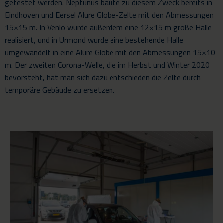
getestet werden. Neptunus baute zu diesem Zweck bereits in
Eindhoven und Eersel Alure Globe-Zelte mit den Abmessungen
15×15 m. In Venlo wurde außerdem eine 12×15 m große Halle
realisiert, und in Urmond wurde eine bestehende Halle
umgewandelt in eine Alure Globe mit den Abmessungen 15×10
m
. Der zweiten Corona-Welle, die im Herbst und Winter 2020
bevorsteht, hat man sich dazu entschieden die Zelte durch
temporäre Gebäude zu ersetzen.