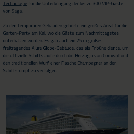
Technologie
für die Unterbringung der bis zu 300 VIP-Gäste
von Saga.
Zu den temporären Gebäuden gehörte ein großes Areal für die
Garten-Party am Kai, wo die Gäste zum Nachmittagstee
unterhalten wurden. Es gab auch ein 25 m großes
freitragendes
Alure Globe-Gebäude
, das als Tribüne diente, um
die offizielle Schiffstaufe durch die Herzogin von Cornwall und
den traditionellen Wurf einer Flasche Champagner an den
Schiffsrumpf zu verfolgen.