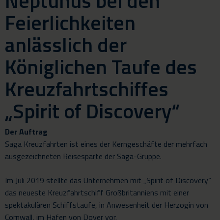
Neptunus bei den
Feierlichkeiten
anlässlich der
Königlichen Taufe des
Kreuzfahrtschiffes
„Spirit of Discovery“
Der Auftrag
Saga Kreuzfahrten ist eines der Kerngeschäfte der mehrfach
ausgezeichneten Reisesparte der Saga-Gruppe.
Im Juli 2019 stellte das Unternehmen mit „Spirit of Discovery“
das neueste Kreuzfahrtschiff Großbritanniens mit einer
spektakulären Schiffstaufe, in Anwesenheit der Herzogin von
Cornwall, im Hafen von Dover vor.