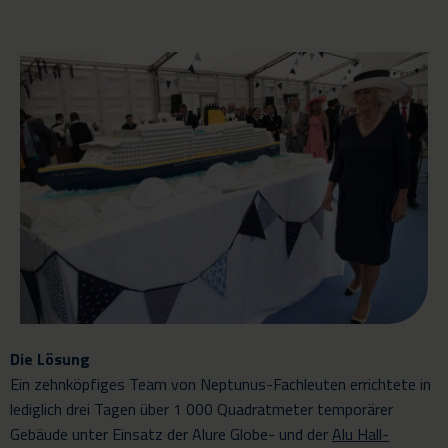
Die Lösung
Ein zehnköpfiges Team von Neptunus-Fachleuten errichtete in
lediglich drei Tagen über 1 000 Quadratmeter temporärer
Gebäude unter Einsatz der Alure Globe- und der
Alu Hall-