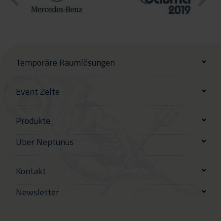
Temporäre Raumlösungen
Event Zelte
Produkte
Über Neptunus
Kontakt
Newsletter