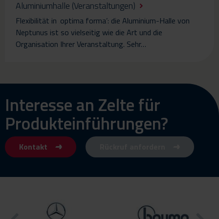
Aluminiumhalle (Veranstaltungen)
Flexibilität in ‚optima forma’: die Aluminium-Halle von
Neptunus ist so vielseitig wie die Art und die
Organisation Ihrer Veranstaltung. Sehr…
Interesse an Zelte für
Produkteinführungen?
Kontakt
Rückruf anfordern