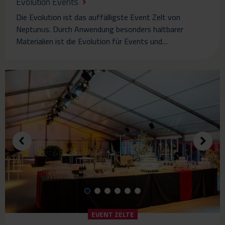
Evolution Events
Die Evolution ist das auffälligste Event Zelt von
Neptunus. Durch Anwendung besonders haltbarer
Materialien ist die Evolution für Events und…
EVENT ZELTE