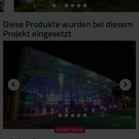
Diese Produkte wurden bei diesem
Projekt eingesetzt
EVENT ZELTE