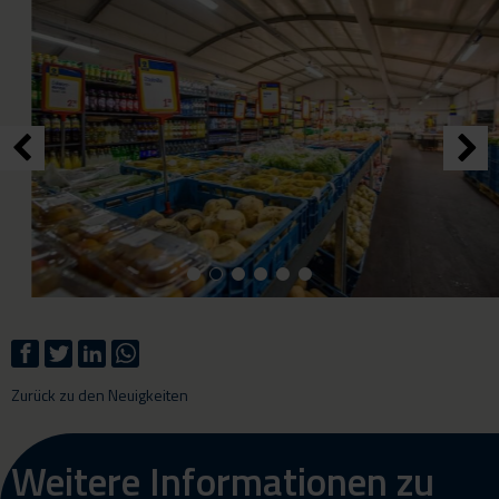
Zurück zu den Neuigkeiten
Weitere Informationen zu