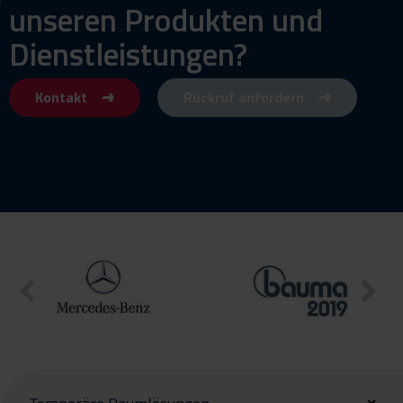
unseren Produkten und
Dienstleistungen?
Kontakt
Rückruf anfordern