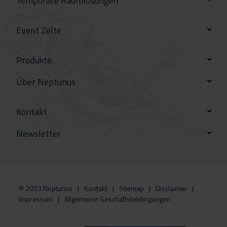
Temporäre Raumlösungen
Event Zelte
Produkte
Über Neptunus
Kontakt
Newsletter
© 2023 Neptunus
Kontakt
Sitemap
Disclaimer
Impressum
Allgemeine Geschäftsbedingungen