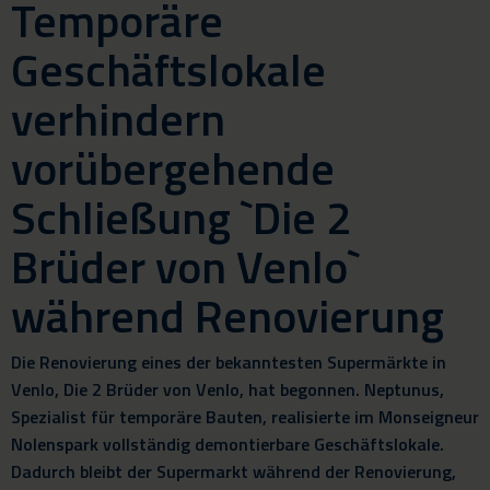
Temporäre
Geschäftslokale
verhindern
vorübergehende
Schließung `Die 2
Brüder von Venlo`
während Renovierung
Die Renovierung eines der bekanntesten Supermärkte in
Venlo, Die 2 Brüder von Venlo, hat begonnen. Neptunus,
Spezialist für temporäre Bauten, realisierte im Monseigneur
Nolenspark vollständig demontierbare Geschäftslokale.
Dadurch bleibt der Supermarkt während der Renovierung,