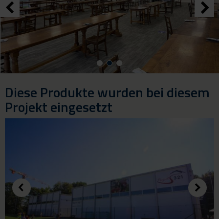
Diese Produkte wurden bei diesem
Projekt eingesetzt