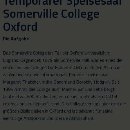
Temporärer Speisesaal
Somerville College
Oxford
Die Aufgabe
Das
Somerville College
ist Teil der Oxford Universität in
England. Gegründet 1879 als Somerville Hall, war es eines der
ersten beiden Colleges für Frauen in Oxford. Zu den Alumnae
zählen bedeutende internationale Persönlichkeiten wie
Margaret Thatcher, Indira Gandhi und Dorothy Hodgkin. Seit
1994 nimmt das College auch Männer auf und beherbergt
heute etwa 600 Studenten, von denen mehr als ein Drittel
internationaler Herkunft sind. Das College verfügt über eine der
größten Bibliotheken in Oxford und ist bekannt für seine
vielfältige Architektur und liberale Atmosphäre.