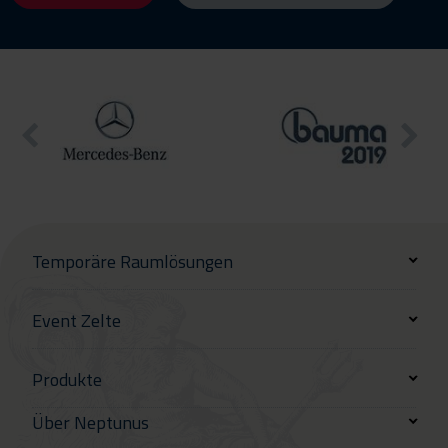
Temporäre Raumlösungen
Event Zelte
Produkte
Über Neptunus