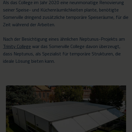
Als das College im Jahr 2020 eine neunmonatige Renovierung
seiner Speise- und Küchenräumlichkeiten plante, benötigte
Somerville dringend zusätzliche temporäre Speiseräume, für die
Zeit während der Arbeiten.
Nach der Besichtigung eines ähnlichen Neptunus-Projekts am
Trinity College
war das Somerville College davon überzeugt,
dass Neptunus, als Spezialist für temporäre Strukturen, die
ideale Lösung bieten kann.