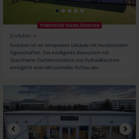
TEMPORÄRE RAUMLÖSUNGEN
Evolution
Evolution ist ein temporäres Gebäude mit revolutionären
Eigenschaften. Das intelligente Bausystem mit
Spaceframe-Dachkonstruktion und Hydrauliksystem
ermöglicht einen blitzschnellen Aufbau des…