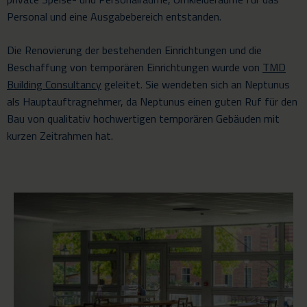
Personal und eine Ausgabebereich entstanden.
Die Renovierung der bestehenden Einrichtungen und die
Beschaffung von temporären Einrichtungen wurde von
TMD
Building Consultancy
geleitet. Sie wendeten sich an Neptunus
als Hauptauftragnehmer, da Neptunus einen guten Ruf für den
Bau von qualitativ hochwertigen temporären Gebäuden mit
kurzen Zeitrahmen hat.