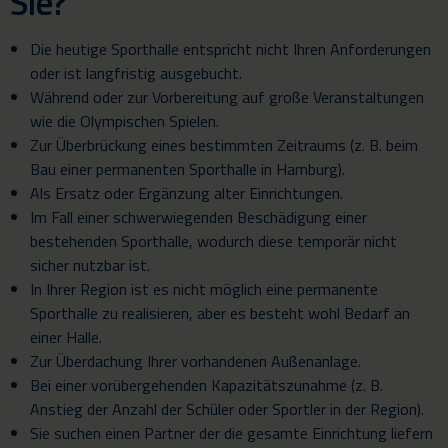
Sie?
Die heutige Sporthalle entspricht nicht Ihren Anforderungen
oder ist langfristig ausgebucht.
Während oder zur Vorbereitung auf große Veranstaltungen
wie die Olympischen Spielen.
Zur Überbrückung eines bestimmten Zeitraums (z. B. beim
Bau einer permanenten Sporthalle in Hamburg).
Als Ersatz oder Ergänzung alter Einrichtungen.
Im Fall einer schwerwiegenden Beschädigung einer
bestehenden Sporthalle, wodurch diese temporär nicht
sicher nutzbar ist.
In Ihrer Region ist es nicht möglich eine permanente
Sporthalle zu realisieren, aber es besteht wohl Bedarf an
einer Halle.
Zur Überdachung Ihrer vorhandenen Außenanlage.
Bei einer vorübergehenden Kapazitätszunahme (z. B.
Anstieg der Anzahl der Schüler oder Sportler in der Region).
Sie suchen einen Partner der die gesamte Einrichtung liefern