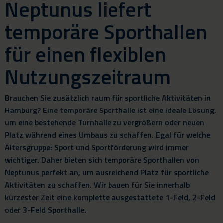
Neptunus liefert
temporäre Sporthallen
für einen flexiblen
Nutzungszeitraum
Brauchen Sie zusätzlich raum für sportliche Aktivitäten in
Hamburg? Eine temporäre Sporthalle ist eine ideale Lösung,
um eine bestehende Turnhalle zu vergrößern oder neuen
Platz während eines Umbaus zu schaffen. Egal für welche
Altersgruppe: Sport und Sportförderung wird immer
wichtiger. Daher bieten sich temporäre Sporthallen von
Neptunus perfekt an, um ausreichend Platz für sportliche
Aktivitäten zu schaffen. Wir bauen für Sie innerhalb
kürzester Zeit eine komplette ausgestattete 1-Feld, 2-Feld
oder 3-Feld Sporthalle.