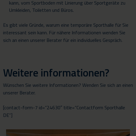
kann, vom Sportboden mit Linierung über Sportgeräte zu
Umkleiden, Toiletten und Büros.
Es gibt viele Gründe, warum eine temporäre Sporthalle für Sie
interessant sein kann. Für nähere Informationen wenden Sie
sich an einen unserer Berater für ein individuelles Gespräch.
Weitere informationen?
Wünschen Sie weitere Informationen? Wenden Sie sich an einen
unserer Berater.
[contact-form-7 id=“24630″ title=“Contactform Sporthalle
DE“]