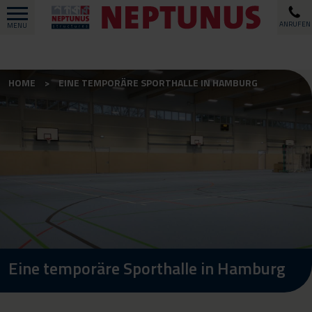
ANRUFEN
MENU
HOME
EINE TEMPORÄRE SPORTHALLE IN HAMBURG
Eine temporäre Sporthalle in Hamburg