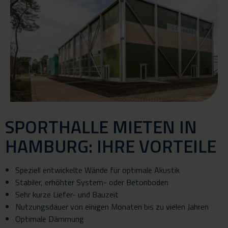
SPORTHALLE MIETEN IN
HAMBURG: IHRE VORTEILE
Speziell entwickelte Wände für optimale Akustik
Stabiler, erhöhter System- oder Betonboden
Sehr kurze Liefer- und Bauzeit
Nutzungsdauer von einigen Monaten bis zu vielen Jahren
Optimale Dämmung