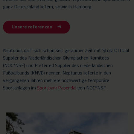
ganz Deutschland liefern, sowie in Hamburg.
Unsere referenzen
Neptunus darf sich schon seit geraumer Zeit mit Stolz Official
Supplier des Niederländischen Olympischen Komitees
(NOC*NSF) und Preferred Supplier des niederländischen
Fußballbunds (KNVB) nennen. Neptunus lieferte in den
vergangenen Jahren mehrere hochwertige temporäre
Sportanlagen im
Sportpark Papendal
von NOC*NSF.