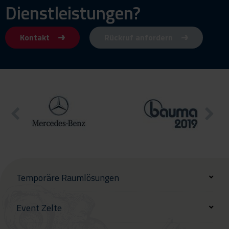
Dienstleistungen?
Kontakt
Rückruf anfordern
Temporäre Raumlösungen
Event Zelte