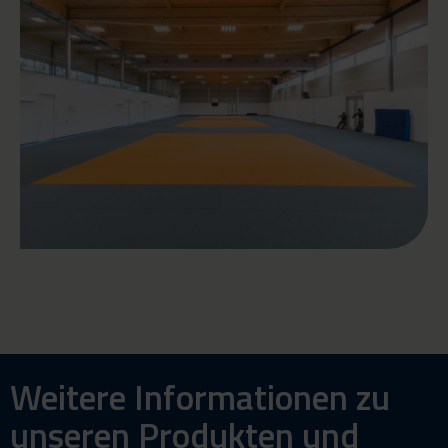
Weitere Informationen zu
unseren Produkten und